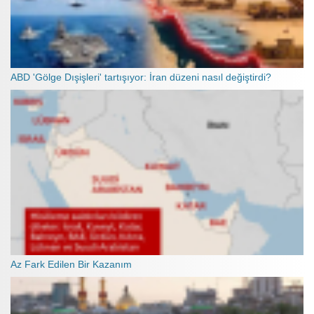
ABD 'Gölge Dışişleri' tartışıyor: İran düzeni nasıl değiştirdi?
Az Fark Edilen Bir Kazanım