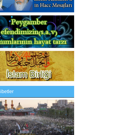
betler