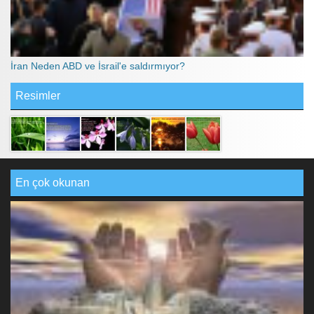
İran Neden ABD ve İsrail'e saldırmıyor?
Resimler
En çok okunan