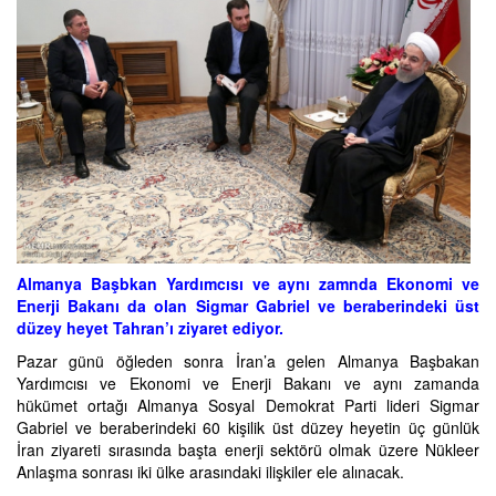
Almanya Başbkan Yardımcısı ve aynı zamnda Ekonomi ve
Enerji Bakanı da olan Sigmar Gabriel ve beraberindeki üst
düzey heyet Tahran’ı ziyaret ediyor.
Pazar günü öğleden sonra İran’a gelen Almanya Başbakan
Yardımcısı ve Ekonomi ve Enerji Bakanı ve aynı zamanda
hükümet ortağı Almanya Sosyal Demokrat Parti lideri Sigmar
Gabriel ve beraberindeki 60 kişilik üst düzey heyetin üç günlük
İran ziyareti sırasında başta enerji sektörü olmak üzere Nükleer
Anlaşma sonrası iki ülke arasındaki ilişkiler ele alınacak.