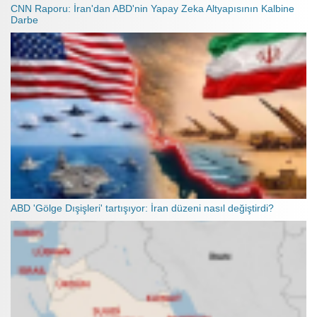
CNN Raporu: İran'dan ABD'nin Yapay Zeka Altyapısının Kalbine
Darbe
ABD 'Gölge Dışişleri' tartışıyor: İran düzeni nasıl değiştirdi?