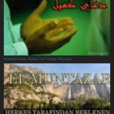
Kumeyl Duası, Anlamı ve Türkçe Okunuşu