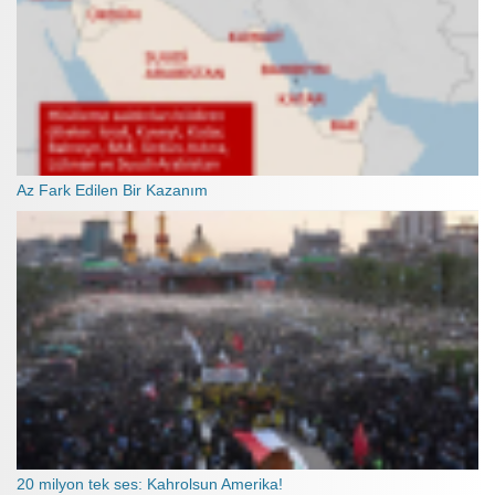
Az Fark Edilen Bir Kazanım
20 milyon tek ses: Kahrolsun Amerika!