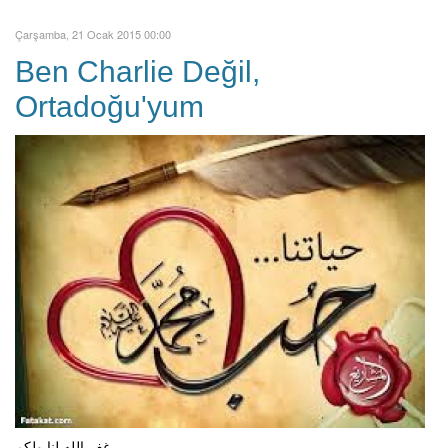
Çarşamba, 21 Ocak 2015 00:00
Ben Charlie Değil,
Ortadoğu'yum
غفر الله لنا ولكم