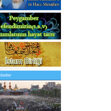
betler