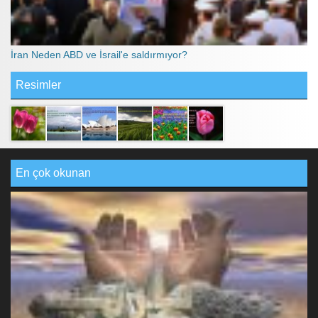
İran Neden ABD ve İsrail'e saldırmıyor?
Resimler
En çok okunan