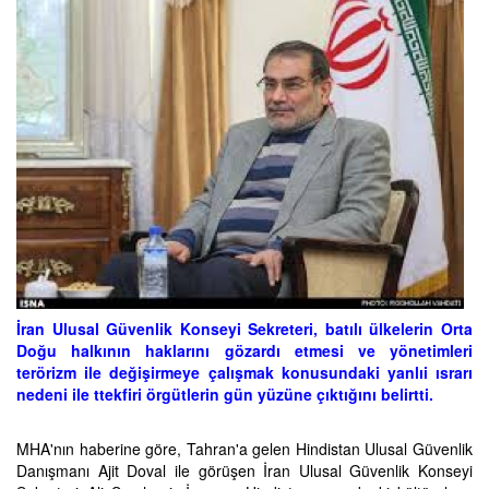
İran Ulusal Güvenlik Konseyi Sekreteri, batılı ülkelerin Orta
Doğu halkının haklarını gözardı etmesi ve yönetimleri
terörizm ile değişirmeye çalışmak konusundaki yanlıi ısrarı
nedeni ile ttekfiri örgütlerin gün yüzüne çıktığını belirtti.
MHA'nın haberine göre, Tahran'a gelen Hindistan Ulusal Güvenlik
Danışmanı Ajit Doval ile görüşen İran Ulusal Güvenlik Konseyi