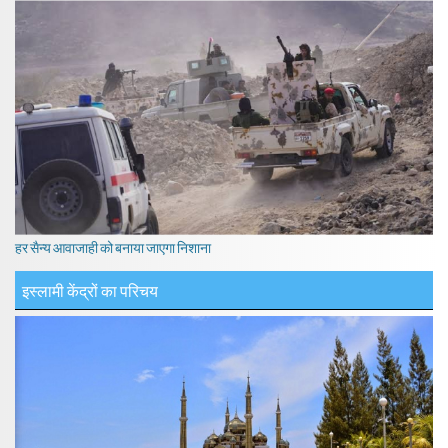
हर सैन्य आवाजाही को बनाया जाएगा निशाना
इस्लामी केंद्रों का परिचय