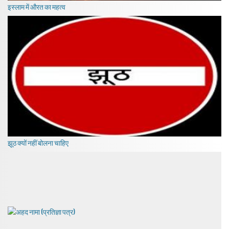
इस्लाम में औरत का महत्व
झूठ क्यों नहीं बोलना चाहिए