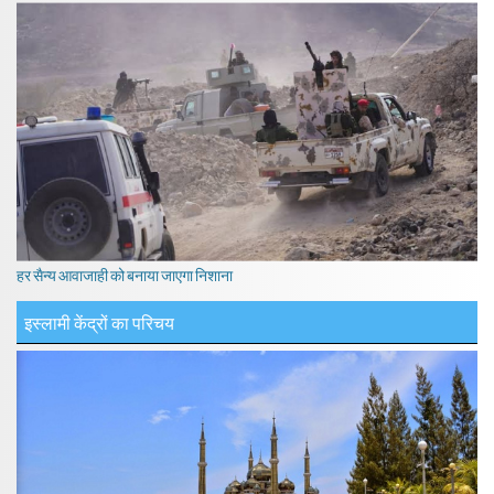
हर सैन्य आवाजाही को बनाया जाएगा निशाना
इस्लामी केंद्रों का परिचय