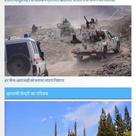
हर सैन्य आवाजाही को बनाया जाएगा निशाना
इस्लामी केंद्रों का परिचय