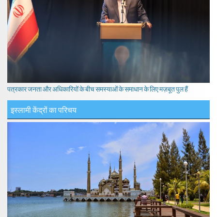
पत्रकार जनता और अधिकारियों के बीच समस्याओं के समाधान के लिए मज़बूत पुल हैं
इस्लामी केंद्रों का परिचय