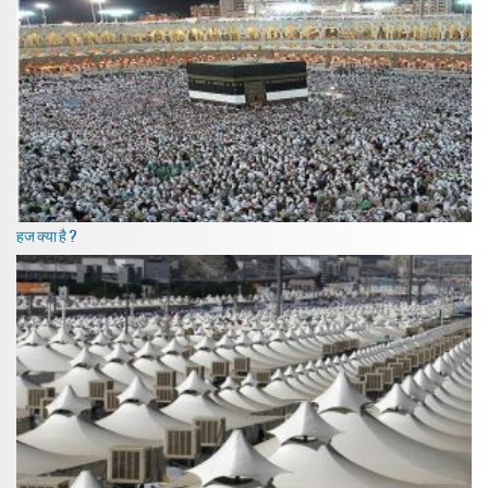
हज क्या है ?