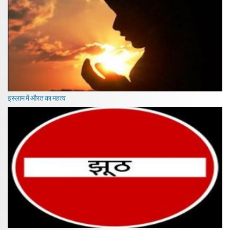
इस्लाम में औरत का महत्व