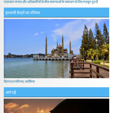
पत्रकार जनता और अधिकारियों के बीच समस्याओं के समाधान के लिए मज़बूत पुल हैं
इस्लामी केंद्रों का परिचय
क्रिस्टल मस्जिद, मलेशिया
आगे पढ़ें