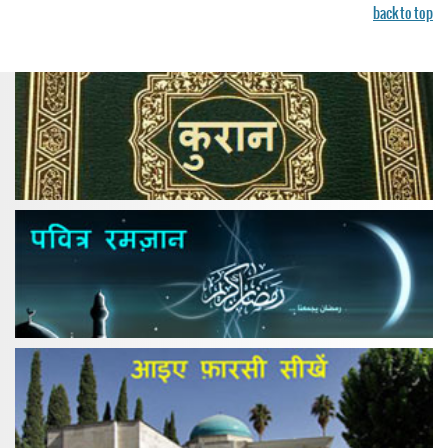
back to top