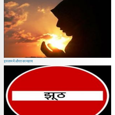
इस्लाम में औरत का महत्व