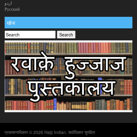
اردو
Русский
खोज
प्रकाशनाधिकार © 2026 Hajij Indian. सर्वाधिकार सुरक्षित