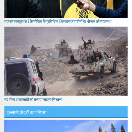
हज़रत मासूमा (स.) के मौकिब में प्रतिदिन 10 हजार जायरीनों के भोजन की व्यवस्था
हर सैन्य आवाजाही को बनाया जाएगा निशाना
इस्लामी केंद्रों का परिचय