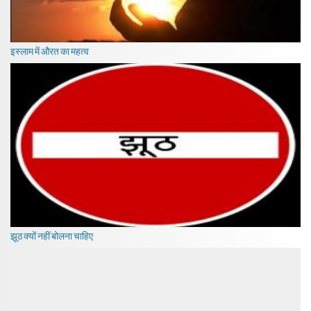
इस्लाम में औरत का महत्व
झूठ क्यों नहीं बोलना चाहिए