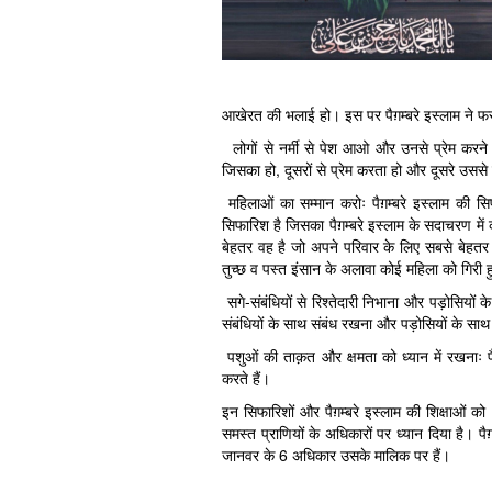
आखेरत की भलाई हो। इस पर पैग़म्बरे इस्लाम ने फ
लोगों से नर्मी से पेश आओ और उनसे प्रेम करने वाल
जिसका हो, दूसरों से प्रेम करता हो और दूसरे उससे प
महिलाओं का सम्मान करोः पैग़म्बरे इस्लाम की स
सिफारिश है जिसका पैग़म्बरे इस्लाम के सदाचरण में क
बेहतर वह है जो अपने परिवार के लिए सबसे बेहतर
तुच्छ व पस्त इंसान के अलावा कोई महिला को गिरी ह
सगे-संबंधियों से रिश्तेदारी निभाना और पड़ोसियों क
संबंधियों के साथ संबंध रखना और पड़ोसियों के साथ
पशुओं की ताक़त और क्षमता को ध्यान में रखनाः पैग
करते हैं।
इन सिफारिशों और पैग़म्बरे इस्लाम की शिक्षाओं 
समस्त प्राणियों के अधिकारों पर ध्यान दिया है। पैग
जानवर के 6 अधिकार उसके मालिक पर हैं।