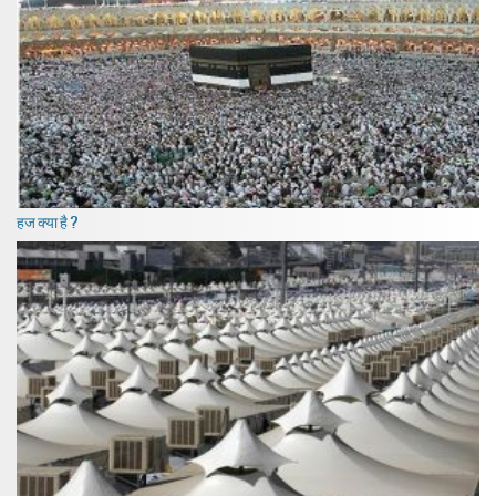
हज क्या है ?