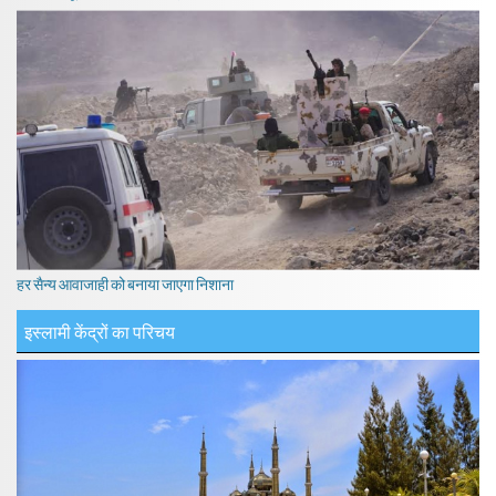
हर सैन्य आवाजाही को बनाया जाएगा निशाना
इस्लामी केंद्रों का परिचय