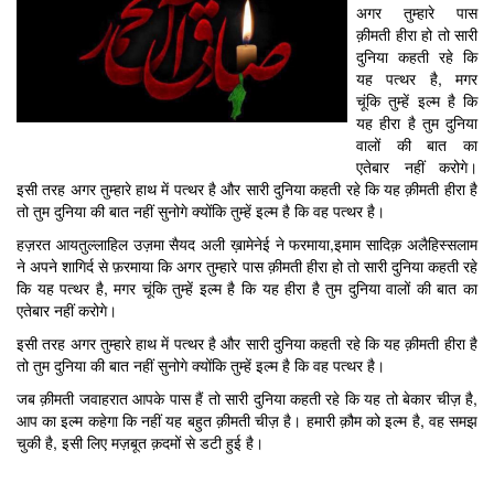
अगर तुम्हारे पास
क़ीमती हीरा हो तो सारी
दुनिया ‎कहती रहे कि
यह पत्थर है, मगर
चूंकि तुम्हें इल्म है कि
यह हीरा है तुम दुनिया
वालों की बात का
एतेबार नहीं ‎करोगे।
इसी तरह अगर तुम्हारे हाथ में पत्थर है और सारी दुनिया कहती रहे कि यह क़ीमती हीरा है
तो तुम दुनिया ‎की बात नहीं सुनोगे क्योंकि तुम्हें इल्म है कि वह पत्थर है।
हज़रत आयतुल्लाहिल उज़मा सैयद अली ख़ामेनेई ने फरमाया,इमाम सादिक़ अलैहिस्सलाम
ने अपने शागिर्द से फ़रमाया कि अगर तुम्हारे पास क़ीमती हीरा हो तो सारी दुनिया ‎कहती रहे
कि यह पत्थर है, मगर चूंकि तुम्हें इल्म है कि यह हीरा है तुम दुनिया वालों की बात का
एतेबार नहीं ‎करोगे।
इसी तरह अगर तुम्हारे हाथ में पत्थर है और सारी दुनिया कहती रहे कि यह क़ीमती हीरा है
तो तुम दुनिया ‎की बात नहीं सुनोगे क्योंकि तुम्हें इल्म है कि वह पत्थर है।
जब क़ीमती जवाहरात आपके पास हैं तो सारी दुनिया कहती रहे कि यह तो बेकार चीज़ है,
आप का इल्म कहेगा कि ‎नहीं यह बहुत क़ीमती चीज़ है। हमारी क़ौम को इल्म है, वह समझ
चुकी है, इसी लिए मज़बूत क़दमों से डटी हुई ‎है। ‎