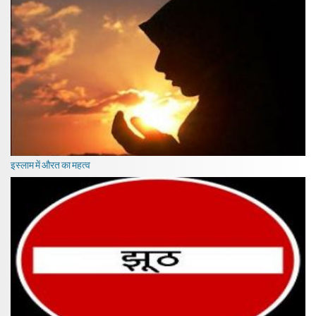
इस्लाम में औरत का महत्व