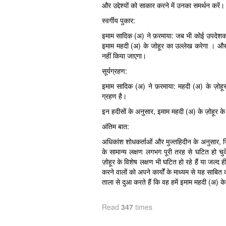
और उद्देश्यों को साकार करने में उनका समर्थन करें।
स्वर्गीय पुकार:
इमाम सादिक (अ) ने फ़रमाया: जब भी कोई उपदेशक 
इमाम महदी (अ) के जोहूर का उल्लेख करेगा । और
नहीं किया जाएगा।
सूर्यग्रहण:
इमाम सादिक (अ) ने फ़रमाया: महदी (अ) के ज़ोहूर 
ग्रहण है।
इन हदीसों के अनुसार, इमाम महदी (अ) के ज़ोहूर के स्व
अंतिम बात:
अधिकांश शोधकर्ताओं और मुज्तहिदीन के अनुसार, जि
के सामान्य लक्षण लगभग पूरी तरह से घटित हो च
ज़ोहूर के विशेष लक्षण भी घटित हो रहे हैं या जल्द
करने वालों को अपने कार्यों के माध्यम से यह साबि
ताला से दुआ करते हैं कि वह हमें इमाम महदी (अ) के
Read
347
times