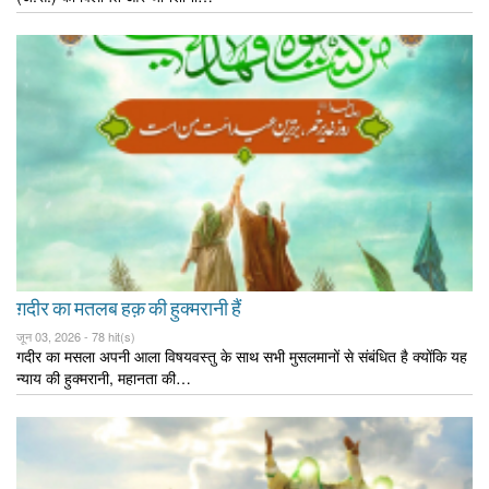
ग़दीर का मतलब हक़ की हुक्मरानी हैं
जून 03, 2026 -
78 hit(s)
गदीर का मसला अपनी आला विषयवस्तु के साथ सभी मुसलमानों से संबंधित है क्योंकि यह
न्याय की हुक्मरानी, महानता की…