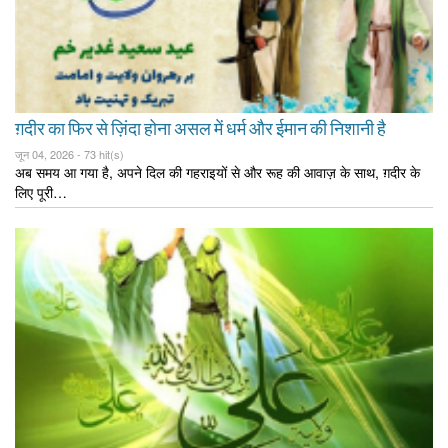
ग़दीर का फिर से ज़िंदा होना असल में धर्म और ईमान की निशानी है
जून 04, 2026 -
73 hit(s)
अब समय आ गया है, अपने दिल की गहराइयों से और रूह की आवाज़ के साथ, ग़दीर के
लिए पूरी…