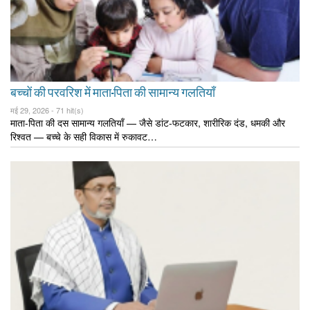
बच्चों की परवरिश में माता-पिता की सामान्य गलतियाँ
मई 29, 2026 -
71 hit(s)
माता-पिता की दस सामान्य गलतियाँ — जैसे डांट-फटकार, शारीरिक दंड, धमकी और
रिश्वत — बच्चे के सही विकास में रुकावट…