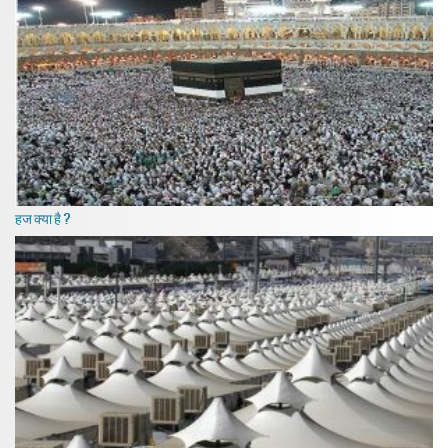
हज क्या है ?