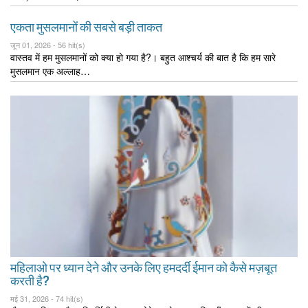
एकता मुसलमानों की सबसे बड़ी ताकत
जून 01, 2026 -
56 hit(s)
वास्तव में हम मुसलमानों को क्या हो गया है?। बहुत आश्चर्य की बात है कि हम सारे
मुसलमान एक अल्लाह…
महिलाओ पर ध्यान देने और उनके लिए हमदर्दी ईमान को कैसे मज़बूत
करती है?
मई 31, 2026 -
74 hit(s)