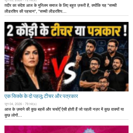
ग़दीर का संदेश आज के मुस्लिम समाज के लिए बहुत ज़रूरी है, क्योंकि यह "सच्ची
लीडरशिप की पहचान", "सच्ची लीडरशिप…
एक सिक्के के दो पहलू; टीचर और पत्रकार
जून 04, 2026 -
79 hit(s)
आज के ज़माने की कुछ बहसें और चर्चाएँ ऐसी होती हैं जो पहली नज़र में कुछ वाक्यों या
कुछ लोगों…