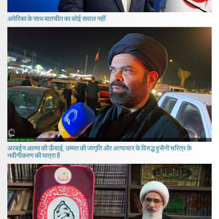
अमेरिका के साथ बातचीत का कोई सवाल नहीं
अरबईन आत्मा की ऊँचाई, उम्मत की जागृति और अत्याचार के विरुद्ध हुसैनी चरित्र के
नवीनीकरण की यात्रा है