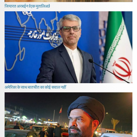
जियारत अरबईन (एक मुतालिआ)
अमेरिका के साथ बातचीत का कोई सवाल नहीं