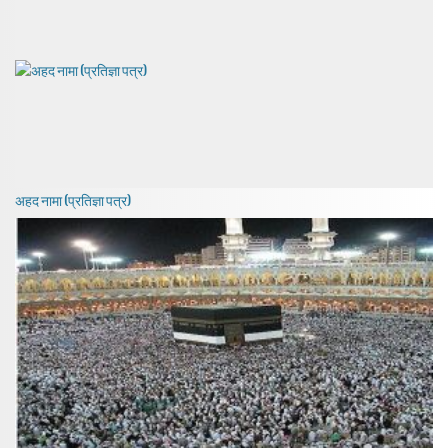
अहद नामा (प्रतिज्ञा पत्र)