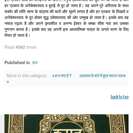
हर प्रकार के अनेकेश्वरवाद व बुराई से दूर हो जाता है। वह अपने पूरे अस्तित्व के साथ
चकोर की भांति सत्य के चंद्रमा की चारों और घूमने लगता है और हर प्रकार के दिखावे व
अनेकेश्वरवाद से दूर होकर शुद्ध एकेश्वरवाद की ओर उन्मुख हो जाता है। इसके बाद वह
नमाज़ पढ़ता है और अपने कृपाशील व अनन्य ईश्वर के समक्ष शीश नवा कर उसका
गुणगान करता है। इसके बाद वह अपनी इस आध्यात्मिक यात्रा के अगले चरण के लिए
तैयार हो जाता है।
Read
4592
times
हज
Published in
« हज क्या है ?
अहकाम के बारे में कुछ सवाल जवाब
More in this category:
»
back to top