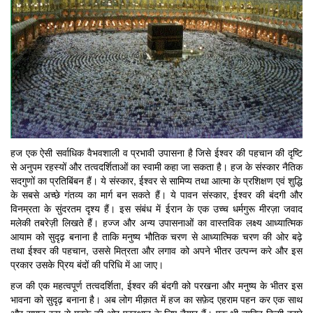
हज एक ऐसी सर्वाधिक वैभवशाली व प्रभावी उपासना है जिसे ईश्वर की पहचान की दृष्टि
से अनुपम रहस्यों और तत्वदर्शिताओं का स्वामी कहा जा सकता है। हज के संस्कार नैतिक
सदगुणों का प्रतिबिंबन हैं। ये संस्कार, ईश्वर से सामिप्य तथा आत्मा के प्रशिक्षण एवं शुद्धि
के सबसे अच्छे गंतव्य का मार्ग बन सकते हैं। ये पावन संस्कार, ईश्वर की बंदगी और
विनम्रता के सुंदरतम दृश्य हैं। इस संबंध में ईरान के एक उच्च धर्मगुरू मीरज़ा जवाद
मलेकी तबरेज़ी लिखते हैं। हज्ज और अन्य उपासनाओं का वास्तविक लक्ष्य आध्यात्मिक
आयाम को सुदृढ़ बनाना है ताकि मनुष्य भौतिक चरण से आध्यात्मिक चरण की ओर बढ़े
तथा ईश्वर की पहचान, उससे मित्रता और लगाव को अपने भीतर उत्पन्न करे और इस
प्रकार उसके प्रिय बंदों की परिधि में आ जाए।
हज की एक महत्वपूर्ण तत्वदर्शिता, ईश्वर की बंदगी को परखना और मनुष्य के भीतर इस
भावना को सुदृढ़ बनाना है। अब लोग मीक़ात में हज का सफ़ेद एहराम पहन कर एक साथ