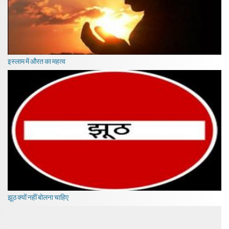
इस्लाम में औरत का महत्व
झूठ क्यों नहीं बोलना चाहिए