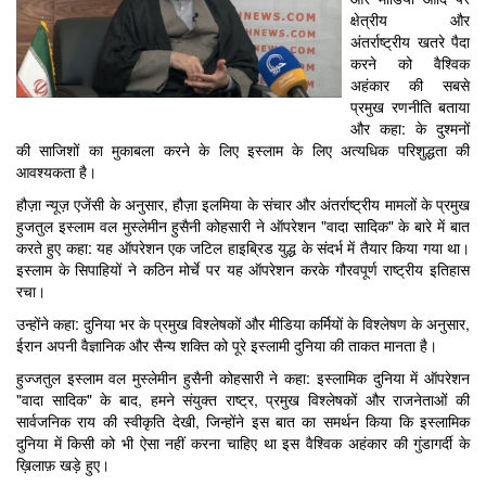
क्षेत्रीय और
अंतर्राष्ट्रीय खतरे पैदा
करने को वैश्विक
अहंकार की सबसे
प्रमुख रणनीति बताया
और कहा: के दुश्मनों
की साजिशों का मुकाबला करने के लिए इस्लाम के लिए अत्यधिक परिशुद्धता की
आवश्यकता है।
हौज़ा न्यूज़ एजेंसी के अनुसार, हौज़ा इलमिया के संचार और अंतर्राष्ट्रीय मामलों के प्रमुख
हुजतुल इस्लाम वल मुस्लेमीन हुसैनी कोहसारी ने ऑपरेशन "वादा सादिक" के बारे में बात
करते हुए कहा: यह ऑपरेशन एक जटिल हाइब्रिड युद्ध के संदर्भ में तैयार किया गया था।
इस्लाम के सिपाहियों ने कठिन मोर्चे पर यह ऑपरेशन करके गौरवपूर्ण राष्ट्रीय इतिहास
रचा।
उन्होंने कहा: दुनिया भर के प्रमुख विश्लेषकों और मीडिया कर्मियों के विश्लेषण के अनुसार,
ईरान अपनी वैज्ञानिक और सैन्य शक्ति को पूरे इस्लामी दुनिया की ताकत मानता है।
हुज्जतुल इस्लाम वल मुस्लेमीन हुसैनी कोहसारी ने कहा: इस्लामिक दुनिया में ऑपरेशन
"वादा सादिक" के बाद, हमने संयुक्त राष्ट्र, प्रमुख विश्लेषकों और राजनेताओं की
सार्वजनिक राय की स्वीकृति देखी, जिन्होंने इस बात का समर्थन किया कि इस्लामिक
दुनिया में किसी को भी ऐसा नहीं करना चाहिए था इस वैश्विक अहंकार की गुंडागर्दी के
ख़िलाफ़ खड़े हुए।