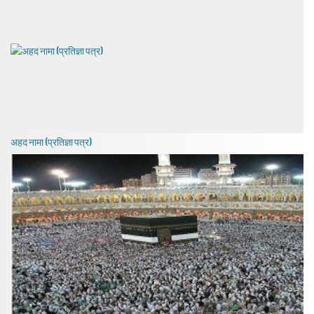
अहद नामा (प्रतिज्ञा पत्र)