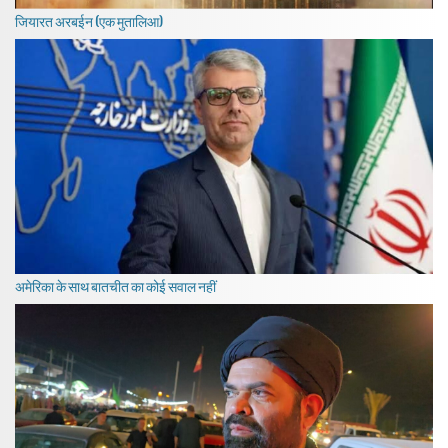
जियारत अरबईन (एक मुतालिआ)
अमेरिका के साथ बातचीत का कोई सवाल नहीं