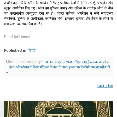
उन्होंने कहा: फ़िलिस्तीन के समर्थन में गैर-इस्लामिक देशों में 700 सभाएँ, प्रदर्शन और
जुलूस आयोजित किए गए। आज हम मुस्लिम उम्माह और दुनिया के स्वतंत्र लोगों के बीच
एक उल्लेखनीय एकजुटता देख रहे हैं। "वादा सादिक" ऑपरेशन ने सभी स्वतंत्रता
सेनानियों, दुनिया के उत्पीड़ितों, प्रतिरोध मोर्चे, इस्लामी दुनिया और ईरान के लोगों के
बीच आशा की लहर पैदा की है।
Read
547
times
रिपोर्ट
Published in
« गाजा के एक अस्पताल में एक सामूहिक कब्र की खोज
More in this category:
ईरान और ओमान के विदेश मंत्रियों ने गाजा के ताजा हालात पर टेलीफोन पर बातचीत की
»
back to top