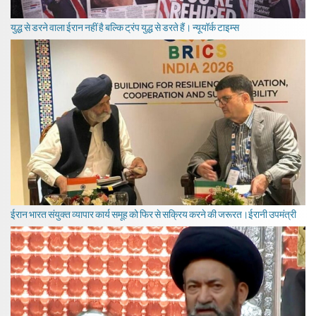
युद्ध से डरने वाला ईरान नहीं है बल्कि ट्रंप युद्ध से डरते हैं। न्यूयॉर्क टाइम्स
ईरान भारत संयुक्त व्यापार कार्य समूह को फिर से सक्रिय करने की जरूरत।ईरानी उपमंत्री