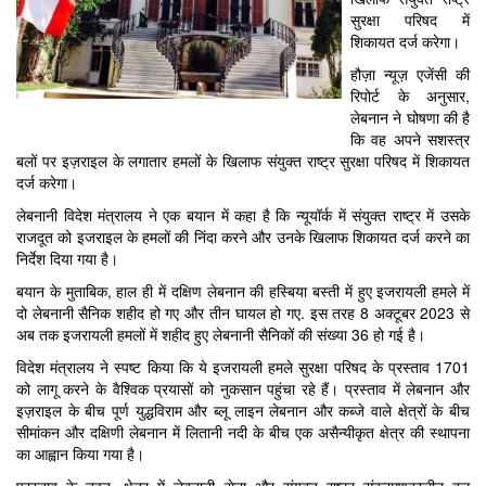
सुरक्षा परिषद में
शिकायत दर्ज करेगा।
हौज़ा न्यूज़ एजेंसी की
रिपोर्ट के अनुसार,
लेबनान ने घोषणा की है
कि वह अपने सशस्त्र
बलों पर इज़राइल के लगातार हमलों के खिलाफ संयुक्त राष्ट्र सुरक्षा परिषद में शिकायत
दर्ज करेगा।
लेबनानी विदेश मंत्रालय ने एक बयान में कहा है कि न्यूयॉर्क में संयुक्त राष्ट्र में उसके
राजदूत को इजराइल के हमलों की निंदा करने और उनके खिलाफ शिकायत दर्ज करने का
निर्देश दिया गया है।
बयान के मुताबिक, हाल ही में दक्षिण लेबनान की हस्बिया बस्ती में हुए इजरायली हमले में
दो लेबनानी सैनिक शहीद हो गए और तीन घायल हो गए. इस तरह 8 अक्टूबर 2023 से
अब तक इजरायली हमलों में शहीद हुए लेबनानी सैनिकों की संख्या 36 हो गई है।
विदेश मंत्रालय ने स्पष्ट किया कि ये इजरायली हमले सुरक्षा परिषद के प्रस्ताव 1701
को लागू करने के वैश्विक प्रयासों को नुकसान पहुंचा रहे हैं। प्रस्ताव में लेबनान और
इज़राइल के बीच पूर्ण युद्धविराम और ब्लू लाइन लेबनान और कब्जे वाले क्षेत्रों के बीच
सीमांकन और दक्षिणी लेबनान में लितानी नदी के बीच एक असैन्यीकृत क्षेत्र की स्थापना
का आह्वान किया गया है।