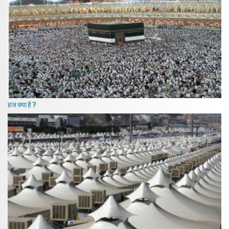
हज क्या है ?