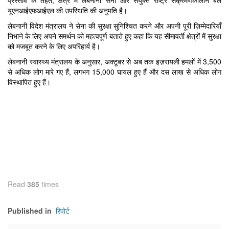
प्रस्ताव के तहत, क्षेत्र में लेबनानी सेना और संयुक्त राष्ट्र संक्रमणकालीन बल
यूएनआईएफआईएल की उपस्थिति की अनुमति है।
लेबनानी विदेश मंत्रालय ने सेना की सुरक्षा सुनिश्चित करने और अपनी पूरी ज़िम्मेदारियाँ
निभाने के लिए अपने समर्थन को महत्वपूर्ण बताते हुए कहा कि यह सीमावर्ती क्षेत्रों में सुरक्षा
को मजबूत करने के लिए अपरिहार्य है।
लेबनानी स्वास्थ्य मंत्रालय के अनुसार, अक्टूबर से अब तक इज़रायली हमलों में 3,500
से अधिक लोग मारे गए हैं, लगभग 15,000 घायल हुए हैं और दस लाख से अधिक लोग
विस्थापित हुए हैं।
Read
385
times
रिपोर्ट
Published in