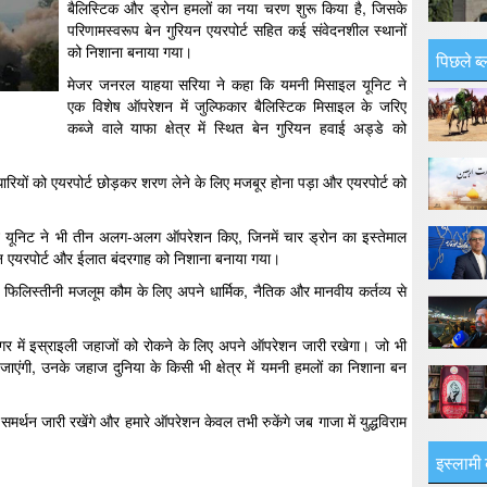
बैलिस्टिक और ड्रोन हमलों का नया चरण शुरू किया है, जिसके
परिणामस्वरूप बेन गुरियन एयरपोर्ट सहित कई संवेदनशील स्थानों
को निशाना बनाया गया।
पिछले ब्
मेजर जनरल याहया सरिया ने कहा कि यमनी मिसाइल यूनिट ने
एक विशेष ऑपरेशन में जुल्फिकार बैलिस्टिक मिसाइल के जरिए
कब्जे वाले याफा क्षेत्र में स्थित बेन गुरियन हवाई अड्डे को
रियों को एयरपोर्ट छोड़कर शरण लेने के लिए मजबूर होना पड़ा और एयरपोर्ट को
ोन यूनिट ने भी तीन अलग-अलग ऑपरेशन किए, जिनमें चार ड्रोन का इस्तेमाल
ियन एयरपोर्ट और ईलात बंदरगाह को निशाना बनाया गया।
फिलिस्तीनी मजलूम कौम के लिए अपने धार्मिक, नैतिक और मानवीय कर्तव्य से
 में इस्राइली जहाजों को रोकने के लिए अपने ऑपरेशन जारी रखेगा। जो भी
 जाएंगी, उनके जहाज दुनिया के किसी भी क्षेत्र में यमनी हमलों का निशाना बन
्थन जारी रखेंगे और हमारे ऑपरेशन केवल तभी रुकेंगे जब गाजा में युद्धविराम
इस्लामी 