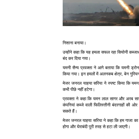
निशाना बनाया।
उन्होंने कहा कि यह हमला सफल रहा सियोनी कब्जाधा
बंद कर दिया गया।
यमनी सैन्य प्रवक्ता ने आगे बताया कि यमनी ड्र
किया गया। इन हमलों में अलनकब क्षेत्र, बेन गुर
मेजर जनरल याहया सरिया ने स्पष्ट किया कि यमन 
कभी पीछे नहीं हटेगा।
प्रवक्ता ने कहा कि यमन लाल सागर और अरब सागर
कंपनियां कब्जे वाली फिलिस्तीनी बंदरगाहों की ओर
सकते हैं।
मेजर जनरल याहया सरिया ने कहा कि हम गाजा का समर
होगा और घेराबंदी पूरी तरह से हटा ली जाएगी।