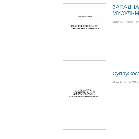
ЗАПАДНА
МУСУЛЬ
May 27, 2020 -
21
Супружес
March 07, 2020 -