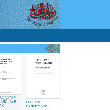
КОВОДСТВЕ
АЛИ (А) В
ГЕНЕРАЛ
АХ
СУЛЕЙМАНИ