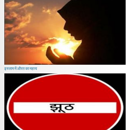
इस्लाम में औरत का महत्व