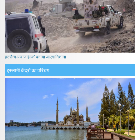
हर सैन्य आवाजाही को बनाया जाएगा निशाना
इस्लामी केंद्रों का परिचय