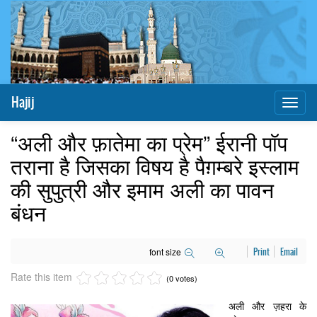
Hajij
Toggl
naviga
“अली और फ़ातेमा का प्रेम” ईरानी पॉप
तराना है जिसका विषय है पैग़म्बरे इस्लाम
की सुपुत्री और इमाम अली का पावन
बंधन
font size
Print
Email
Rate this item
(0 votes)
अली और ज़हरा के