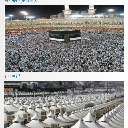
हज क्या है ?