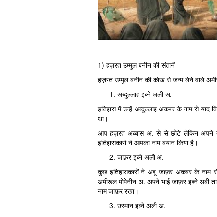
1) हज़रत उम्मुल बनीन की संतानें
हज़रत उम्मुल बनीन की कोख से जन्म लेने वाले अमी
अब्दुल्लाह इब्ने अली अ.
इतिहास में उन्हें अब्दुल्लाह अकबर के नाम से याद 
था।
आप हज़रत अब्बास अ. से से छोटे लेकिन अपने दू
इतिहासकारों ने आपका नाम बयान किया है।
जाफ़र इब्ने अली अ.
कुछ इतिहासकारों ने अबू जाफ़र अकबर के नाम स
अमीरूल मोमेनीन अ. अपने भाई जाफ़र इब्ने अबी ताल
नाम जाफ़र रखा।
उस्मान इब्ने अली अ.