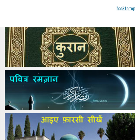
back to top