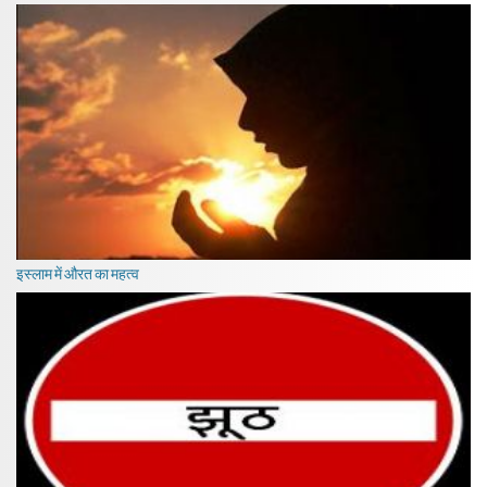
इस्लाम में औरत का महत्व