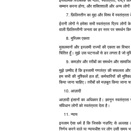
इस्लामिक रिपब्लिक की नीति, स्वतंत्रता, राष्ट्र
सम्मान करना होगा, और शक्तिशाली और अन्य लोगों 
फ़िलिस्तीन का मुद्दा और विश्व में स्वतंत्रता क
ईरानी लोगों ने हमेशा सभी स्वतंत्रता प्रिय लोगों 
वाली फ़िलिस्तीनी जनता का हर स्तर पर समर्थन क
मुस्लिम एकता
मुसलमानों और इस्लामी राज्यों की एकता का विचार 
चिंतित हूँ। मुझे उस घटनाओं से डर लगता है जो मु
कमज़ोर और ग़रीबों का समर्थन और सामाजि
मुझे उम्मीद है कि इस्लामी गणतंत्र की सफलता और
हम सभी की मुश्किलें हल हों, कर्मचारियों की मुश्किल
किया जाना चाहिए। ग़रीबों को मज़बूत किया जाना 
आज़ादी
आज़ादी इंसानों का अधिकार है। क़ानून स्वतंत्रता 
संविधान लोगों को स्वतंत्रता देता है।
न्याय
इस्लाम ऐसा धर्म है कि जिसके नज़रिए से अल्लाह आ
निर्णय करने वाले या न्यायधीश पर लोग उसी समय भर