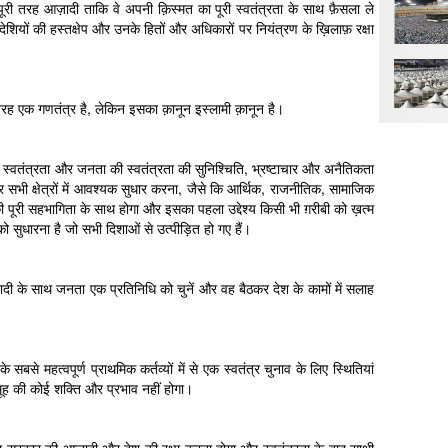
ए पूरी तरह आज़ादी ताकि वे अपनी क़िस्मत का पूरी स्वतंत्रता के साथ फ़ैसला ले
देशियों की हस्तक्षेप और उनके हितों और अधिकारों पर नियंत्रण के ख़िलाफ़ रक्षा
रह एक गणतंत्र है, लेकिन इसका क़ानून इस्लामी क़ानून है।
की स्वतंत्रता और जनता की स्वतंत्रता की सुनिश्चिति, भ्रष्टाचार और अनैतिकता
 सभी क्षेत्रों में आवश्यक सुधार करना, जैसे कि आर्थिक, राजनीतिक, सामाजिक
 पूरी सहभागिता के साथ होगा और इसका पहला उद्देश्य किसी भी ग़रीबी को ख़त्म
 सुधारना है जो सभी दिशाओं से उत्पीड़ित हो गए हैं।
ी के साथ जनता एक प्रतिनिधि को चुनें और वह बैठकर देश के कामों में सलाह
सबसे महत्वपूर्ण प्राथमिक कर्तव्यों में से एक स्वतंत्र चुनाव के लिए स्थितियां
 समूह की कोई शक्ति और प्रभाव नहीं होगा।