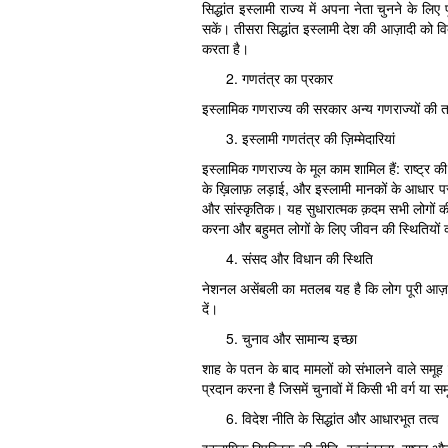
सिद्धांत इस्लामी राज्य में अपना नेता चुनने के लि
सकें। तीसरा सिद्धांत इस्लामी देश की आज़ादी को वि
करता है।
गणतंत्र का प्रकार
इस्लामिक गणराज्य की सरकार अन्य गणराज्यों की त
इस्लामी गणतंत्र की ज़िम्मेदारियां
इस्लामिक गणराज्य के मूल काम शामिल हैं: राष्ट्र 
के ख़िलाफ़ लड़ाई, और इस्लामी मानकों के आधार पर
और सांस्कृतिक। यह सुधारात्मक क़दम सभी लोगों की
करना और बहुमत लोगों के लिए जीवन की स्थितियों को
संसद और विधान की स्थिति
नेशनल असेंबली का मतलब यह है कि लोग पूरी आज़ाद
दें।
चुनाव और सामान्य इच्छा
शाह के पतन के बाद मामलों को संभालने वाले समूह के 
प्रदान करना है जिसमें चुनावों में किसी भी वर्ग या
विदेश नीति के सिद्धांत और आधारभूत तत्व