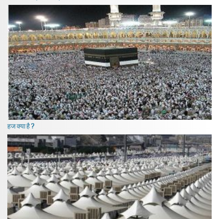
हज क्या है ?