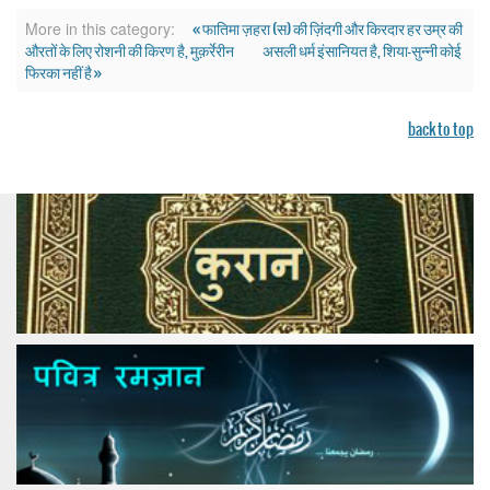
« फातिमा ज़हरा (स) की ज़िंदगी और किरदार हर उम्र की
More in this category:
औरतों के लिए रोशनी की किरण है, मुक़र्रेरीन
असली धर्म इंसानियत है, शिया-सुन्नी कोई
फिरका नहीं है »
back to top