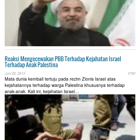
Reaksi Mengecewakan PBB Terhadap Kejahatan Israel
Terhadap Anak Palestina
Juni 22, 2013
2765
Mata dunia kembali tertuju pada rezim Zionis Israel atas
kejahatannya terhadap warga Palestina khususnya terhadap
anak-anak. Kali ini, kejahatan Israel…