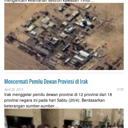
Mencermati Pemilu Dewan Provinsi di Irak
April 22, 2013
2152
Irak menggelar pemilu dewan provinsi di 12 provinsi dari 18
provinsi negara ini pada hari Sabtu (20/4). Berdasarkan
keterangan sumber-sumber…