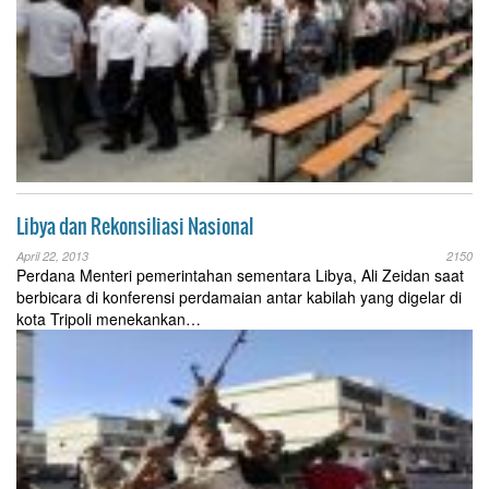
Libya dan Rekonsiliasi Nasional
April 22, 2013
2150
Perdana Menteri pemerintahan sementara Libya, Ali Zeidan saat
berbicara di konferensi perdamaian antar kabilah yang digelar di
kota Tripoli menekankan…