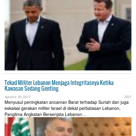
Tekad Militer Lebanon Menjaga Integritasnya Ketika
Kawasan Sedang Genting
Agustus 30, 2013
2221
Menyusul peningkatan ancaman Barat terhadap Suriah dan juga
eskalasi gerakan militer Israel di dekat perbatasan Lebanon,
Panglima Angkatan Bersenjata Lebanon…