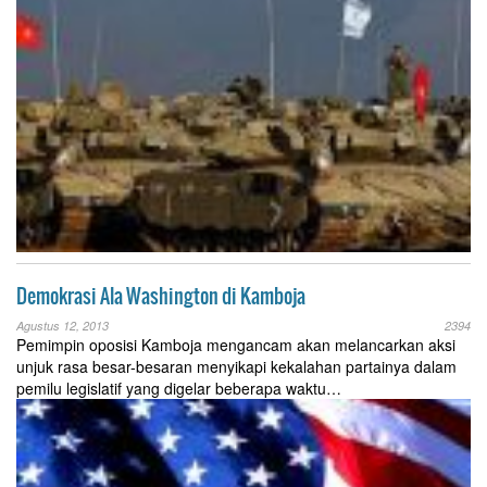
Demokrasi Ala Washington di Kamboja
Agustus 12, 2013
2394
Pemimpin oposisi Kamboja mengancam akan melancarkan aksi
unjuk rasa besar-besaran menyikapi kekalahan partainya dalam
pemilu legislatif yang digelar beberapa waktu…