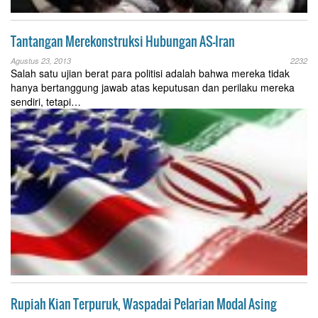
Tantangan Merekonstruksi Hubungan AS-Iran
Agustus 23, 2013
2232
Salah satu ujian berat para politisi adalah bahwa mereka tidak
hanya bertanggung jawab atas keputusan dan perilaku mereka
sendiri, tetapi…
Rupiah Kian Terpuruk, Waspadai Pelarian Modal Asing