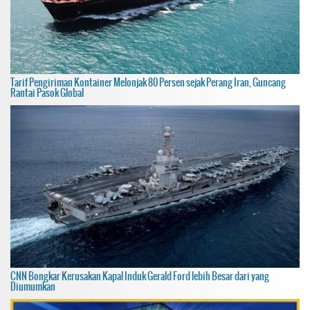
Tarif Pengiriman Kontainer Melonjak 80 Persen sejak Perang Iran, Guncang
Rantai Pasok Global
CNN Bongkar Kerusakan Kapal Induk Gerald Ford lebih Besar dari yang
Diumumkan