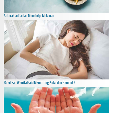
Antara Qadha dan Mencicipi Makanan
Bolehkah Wanita Haid Memotong Kuku dan Rambut?