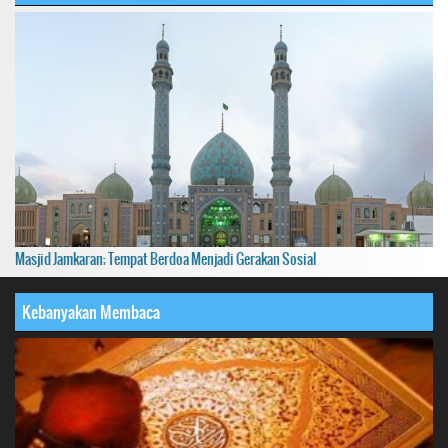
Masjid Jamkaran; Tempat Berdoa Menjadi Gerakan Sosial
Kebanyakan Membaca