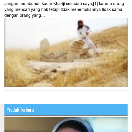
Jangan membunuh kaum Khariji sesudah saya,[1] karena orang
yang mencari yang hak tetapi tidak menemukannya tidak sama
dengan orang yang…
Produk Terbaru