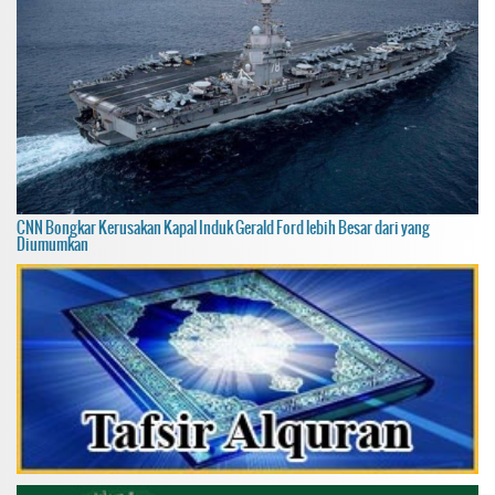
CNN Bongkar Kerusakan Kapal Induk Gerald Ford lebih Besar dari yang
Diumumkan