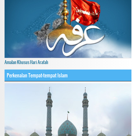
Amalan Khusus Hari Arafah
Perkenalan Tempat-tempat Islam