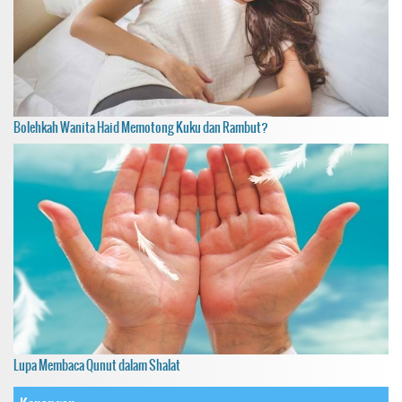
Bolehkah Wanita Haid Memotong Kuku dan Rambut?
Lupa Membaca Qunut dalam Shalat