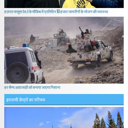
हज़रत मासूमा (स.) के मौकिब में प्रतिदिन 10 हजार जायरीनों के भोजन की व्यवस्था
हर सैन्य आवाजाही को बनाया जाएगा निशाना
इस्लामी केंद्रों का परिचय