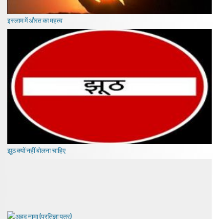
इस्लाम में औरत का महत्व
झूठ क्यों नहीं बोलना चाहिए