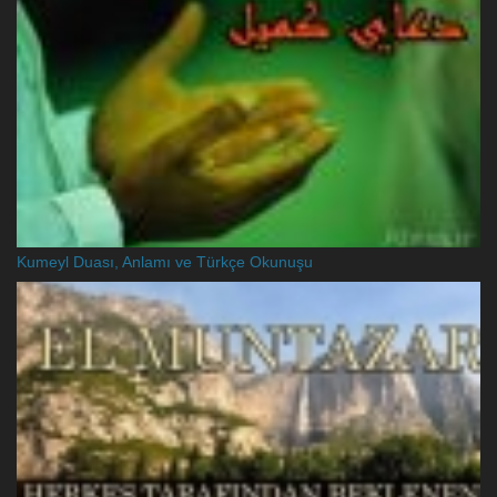
Kumeyl Duası, Anlamı ve Türkçe Okunuşu