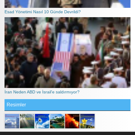
Esad Yönetimi Nasıl 10 Günde Devrildi?
İran Neden ABD ve İsrail'e saldırmıyor?
Resimler