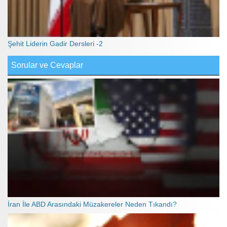
Şehit Liderin Gadir Dersleri -2
Sorular ve Cevaplar
İran İle ABD Arasındaki Müzakereler Neden Tıkandı?