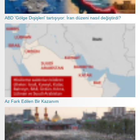
ABD 'Gölge Dışişleri' tartışıyor: İran düzeni nasıl değiştirdi?
Az Fark Edilen Bir Kazanım