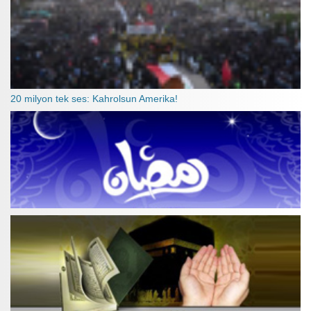
20 milyon tek ses: Kahrolsun Amerika!