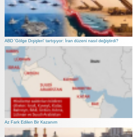
ABD 'Gölge Dışişleri' tartışıyor: İran düzeni nasıl değiştirdi?
Az Fark Edilen Bir Kazanım