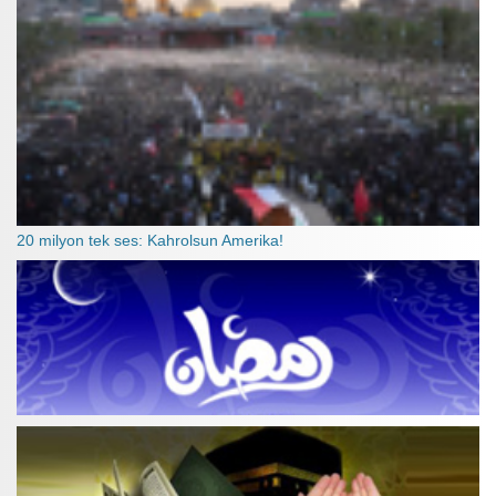
20 milyon tek ses: Kahrolsun Amerika!