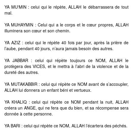
YA MU'MIN : celui qui le répète, ALLAH le débarrassera de tout
mal.
YA MUHAYMIN : Celui qui a le corps et le cœur propres, ALLAH
illuminera son cœur et son chemin.
YA AZIZ : celui qui le répète 40 fois par jour, après la prière de
l’aube, pendant 40 jours, n’aura jamais besoin des autres.
YA JABBAR : celui qui répète toujours ce NOM, ALLAH le
protègera des VICES, et le mettra à l’abri de la violence et de la
dureté des autres.
YA MUTAKABBIR : celui qui répète ce NOM avant de s’accoupler,
ALLAH lui donnera un enfant béni et vertueux.
YA KHALIQ : celui qui répète ce NOM pendant la nuit, ALLAH
créera un ANGE, qui ne fera que du bien, et sa récompense sera
donnée à cette personne.
YA BARI : celui qui répète ce NOM, ALLAH l’écartera des péchés.