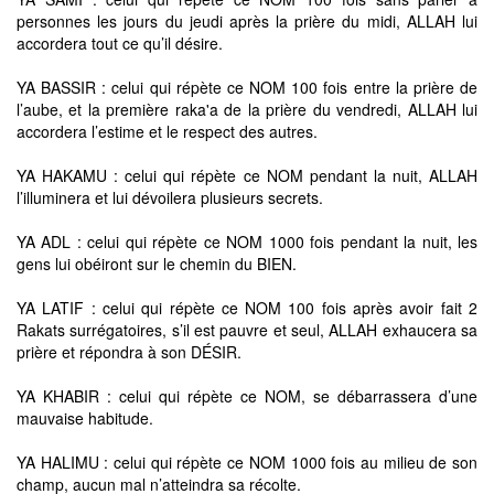
personnes les jours du jeudi après la prière du midi, ALLAH lui
accordera tout ce qu’il désire.
YA BASSIR : celui qui répète ce NOM 100 fois entre la prière de
l’aube, et la première raka'a de la prière du vendredi, ALLAH lui
accordera l’estime et le respect des autres.
YA HAKAMU : celui qui répète ce NOM pendant la nuit, ALLAH
l’illuminera et lui dévoilera plusieurs secrets.
YA ADL : celui qui répète ce NOM 1000 fois pendant la nuit, les
gens lui obéiront sur le chemin du BIEN.
YA LATIF : celui qui répète ce NOM 100 fois après avoir fait 2
Rakats surrégatoires, s’il est pauvre et seul, ALLAH exhaucera sa
prière et répondra à son DÉSIR.
YA KHABIR : celui qui répète ce NOM, se débarrassera d’une
mauvaise habitude.
YA HALIMU : celui qui répète ce NOM 1000 fois au milieu de son
champ, aucun mal n’atteindra sa récolte.