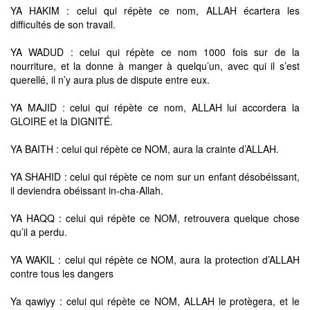
YA HAKIM : celui qui répète ce nom, ALLAH écartera les
difficultés de son travail.
YA WADUD : celui qui répète ce nom 1000 fois sur de la
nourriture, et la donne à manger à quelqu’un, avec qui il s’est
querellé, il n’y aura plus de dispute entre eux.
YA MAJID : celui qui répète ce nom, ALLAH lui accordera la
GLOIRE et la DIGNITÉ.
YA BAITH : celui qui répète ce NOM, aura la crainte d’ALLAH.
YA SHAHID : celui qui répète ce nom sur un enfant désobéissant,
il deviendra obéissant in-cha-Allah.
YA HAQQ : celui qui répète ce NOM, retrouvera quelque chose
qu’il a perdu.
YA WAKIL : celui qui répète ce NOM, aura la protection d’ALLAH
contre tous les dangers
Ya qawiyy : celui qui répète ce NOM, ALLAH le protègera, et le