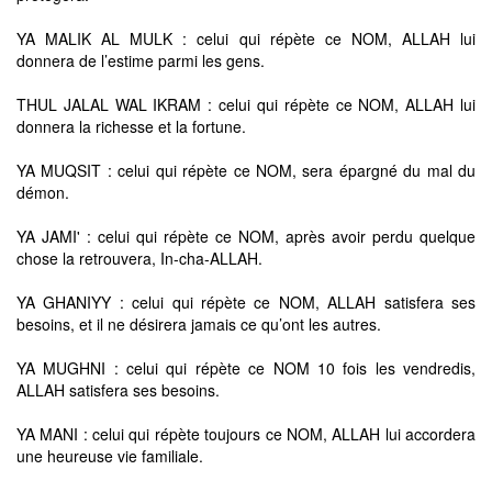
YA MALIK AL MULK : celui qui répète ce NOM, ALLAH lui
donnera de l’estime parmi les gens.
THUL JALAL WAL IKRAM : celui qui répète ce NOM, ALLAH lui
donnera la richesse et la fortune.
YA MUQSIT : celui qui répète ce NOM, sera épargné du mal du
démon.
YA JAMI' : celui qui répète ce NOM, après avoir perdu quelque
chose la retrouvera, In-cha-ALLAH.
YA GHANIYY : celui qui répète ce NOM, ALLAH satisfera ses
besoins, et il ne désirera jamais ce qu’ont les autres.
YA MUGHNI : celui qui répète ce NOM 10 fois les vendredis,
ALLAH satisfera ses besoins.
YA MANI : celui qui répète toujours ce NOM, ALLAH lui accordera
une heureuse vie familiale.