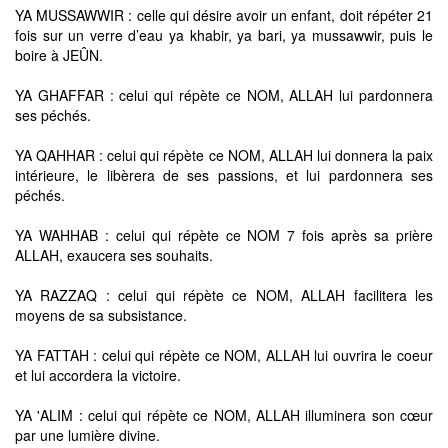
YA MUSSAWWIR : celle qui désire avoir un enfant, doit répéter 21
fois sur un verre d’eau ya khabir, ya bari, ya mussawwir, puis le
boire à JEÛN.
YA GHAFFAR : celui qui répète ce NOM, ALLAH lui pardonnera
ses péchés.
YA QAHHAR : celui qui répète ce NOM, ALLAH lui donnera la paix
intérieure, le libèrera de ses passions, et lui pardonnera ses
péchés.
YA WAHHAB : celui qui répète ce NOM 7 fois après sa prière
ALLAH, exaucera ses souhaits.
YA RAZZAQ : celui qui répète ce NOM, ALLAH facilitera les
moyens de sa subsistance.
YA FATTAH : celui qui répète ce NOM, ALLAH lui ouvrira le coeur
et lui accordera la victoire.
YA 'ALIM : celui qui répète ce NOM, ALLAH illuminera son cœur
par une lumière divine.