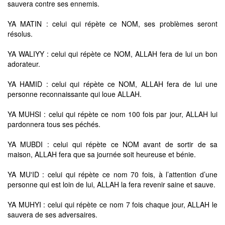
sauvera contre ses ennemis.
YA MATIN : celui qui répète ce NOM, ses problèmes seront
résolus.
YA WALIYY : celui qui répète ce NOM, ALLAH fera de lui un bon
adorateur.
YA HAMID : celui qui répète ce NOM, ALLAH fera de lui une
personne reconnaissante qui loue ALLAH.
YA MUHSI : celui qui répète ce nom 100 fois par jour, ALLAH lui
pardonnera tous ses péchés.
YA MUBDI : celui qui répète ce NOM avant de sortir de sa
maison, ALLAH fera que sa journée soit heureuse et bénie.
YA MU'ID : celui qui répète ce nom 70 fois, à l’attention d’une
personne qui est loin de lui, ALLAH la fera revenir saine et sauve.
YA MUHYI : celui qui répète ce nom 7 fois chaque jour, ALLAH le
sauvera de ses adversaires.