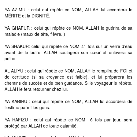
YA AZIMU : celui qui répète ce NOM, ALLAH lui accordera le
MÉRITE et la DIGNITÉ.
YA GHAFUR : celui qui répète ce NOM, ALLAH le guérira de sa
maladie (maux de tête, fièvre..)
YA SHAKUR: celui qui répète ce NOM 41 fois sur un verre d’eau
avant de le boire, ALLAH soulagera son cœur et enlèvera sa
peine.
AL ALIYU : celui qui répète ce NOM, ALLAH le remplira de FOI et
de certitude (si sa croyance est faible), et lui préparera les
chemins de succès et de bien guidance. Si le voyageur le répète,
ALLAH le fera retourner chez lui.
YA KABIRU : celui qui répète ce NOM, ALLAH lui accordera de
l’estime parmi les gens.
YA HAFIZU : celui qui répète ce NOM 16 fois par jour, sera
protégé par ALLAH de toute calamité.