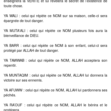
enseignera la VÉRITÉ et lui révélera le secret de l’existence de
toute chose.
YA WALI : celui qui répète ce NOM sur sa maison, celle-ci sera
épargnée de tout danger.
YA MUTA'ALI : celui qui répète ce NOM plusieurs fois aura la
bienveillance de DIEU.
YA BARR : celui qui répète ce NOM à son enfant, celui-ci sera
protégé par ALLAH de tout danger.
YA TAWWAB : celui qui répète ce NOM, ALLAH acceptera son
repentir.
YA MUNTAQIM : celui qui répète ce NOM, ALLAH lui donnera la
victoire sur ses ennemis.
YA AFUWW : celui qui répète ce NOM, ALLAH lui pardonnera ses
péchés.
YA RA’OUF : celui qui répète ce NOM, ALLAH le bénira et le
protégera.