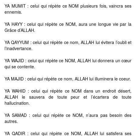
YA MUMIT : celui qui répète ce NOM plusieurs fois, vaincra ses
ennemis.
YA HAYY : celui qui répète ce NOM, aura une longue vie par la
Grâce d’ALLAH.
YA QAYYUM : celui qui répète ce nom, ALLAH lui évitera l’oubli et
l’inadvertance.
YA WAJID : celui qui répète ce NOM, ALLAH lui donnera un cœur
qui se contente.
YA MAJID : celui qui répète ce nom, ALLAH lui illuminera le coeur.
YA WAHID : celui qui répète ce NOM dans un endroit désert,
ALLAH le sauvera de toute peur et l’écartera de toute
hallucination.
YA SAMAD : celui qui répète ce NOM, n’aura pas besoin des
autres.
YA QADIR : celui qui répète ce NOM, ALLAH lui satisfera ses