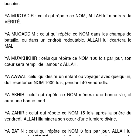
besoins.
YA MUQTADIR : celui qui répète ce NOM, ALLAH lui montrera la
VÉRITÉ.
YA MUQADDIM : celui qui répète ce NOM dans les champs de
bataille, ou dans un endroit redoutable, ALLAH lui écartera le
MAL.
YA MU’AKHKHIR : celui qui répète ce NOM 100 fois par jour, son
cœur sera rempli de l’amour d’ALLAH.
YA AWWAL :celui qui désire un enfant ou voyager avec quelqu’un,
doit répéter ce NOM 1000 fois, pendant 40 vendredis.
YA AKHIR :celui qui répète ce NOM mènera une bonne vie, et
aura une bonne mort.
YA ZAHIR : celui qui répète ce NOM 15 fois après la prière du
vendredi, ALLAH illuminera son cœur d’une lumière divine.
YA BATIN : celui qui répète ce NOM 3 fois par jour, ALLAH lui