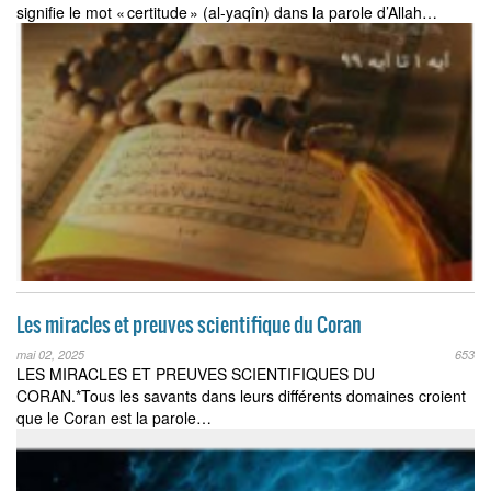
signifie le mot « certitude » (al-yaqîn) dans la parole d’Allah…
Les miracles et preuves scientifique du Coran
mai 02, 2025
653
LES MIRACLES ET PREUVES SCIENTIFIQUES DU
CORAN.*Tous les savants dans leurs différents domaines croient
que le Coran est la parole…