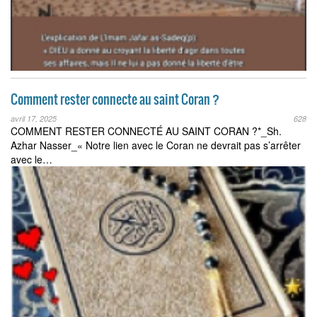
Comment rester connecte au saint Coran ?
avril 17, 2025
628
COMMENT RESTER CONNECTÉ AU SAINT CORAN ?*_Sh.
Azhar Nasser_« Notre lien avec le Coran ne devrait pas s’arrêter
avec le…