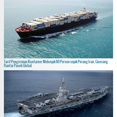
Tarif Pengiriman Kontainer Melonjak 80 Persen sejak Perang Iran, Guncang
Rantai Pasok Global