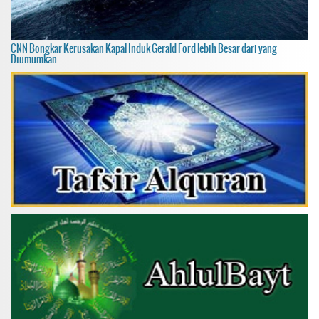
CNN Bongkar Kerusakan Kapal Induk Gerald Ford lebih Besar dari yang
Diumumkan