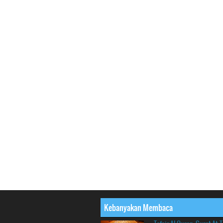
Kebanyakan Membaca