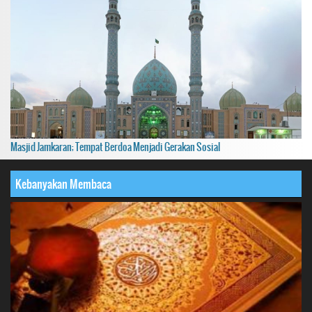
Masjid Jamkaran; Tempat Berdoa Menjadi Gerakan Sosial
Kebanyakan Membaca