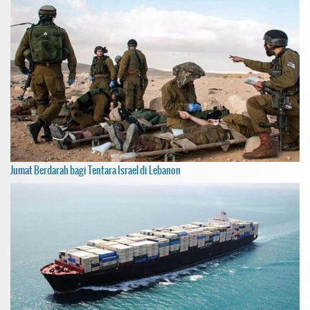
Jumat Berdarah bagi Tentara Israel di Lebanon