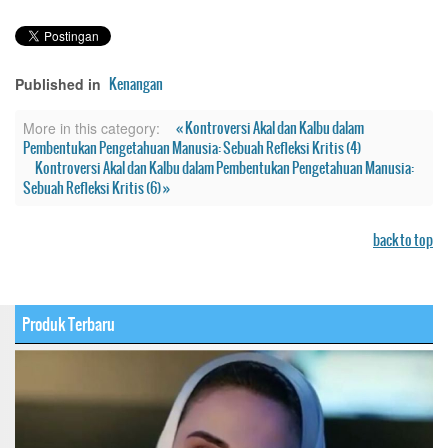
Kenangan
Published in
« Kontroversi Akal dan Kalbu dalam
More in this category:
Pembentukan Pengetahuan Manusia: Sebuah Refleksi Kritis (4)
Kontroversi Akal dan Kalbu dalam Pembentukan Pengetahuan Manusia:
Sebuah Refleksi Kritis (6) »
back to top
Produk Terbaru