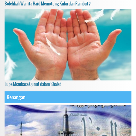
Bolehkah Wanita Haid Memotong Kuku dan Rambut?
Lupa Membaca Qunut dalam Shalat
Kenangan