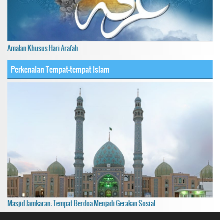
Amalan Khusus Hari Arafah
Perkenalan Tempat-tempat Islam
Masjid Jamkaran; Tempat Berdoa Menjadi Gerakan Sosial