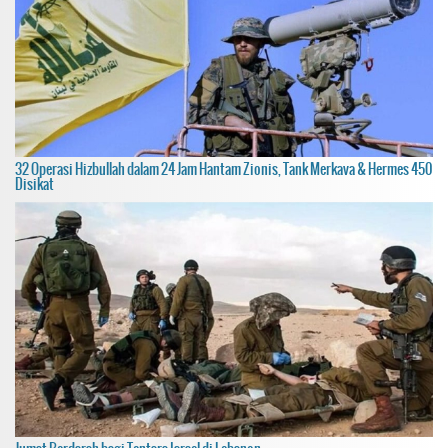
32 Operasi Hizbullah dalam 24 Jam Hantam Zionis, Tank Merkava & Hermes 450
Disikat