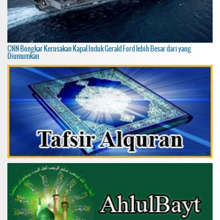
CNN Bongkar Kerusakan Kapal Induk Gerald Ford lebih Besar dari yang
Diumumkan