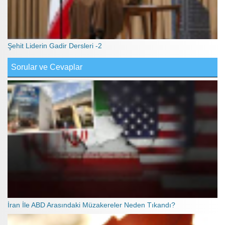
Şehit Liderin Gadir Dersleri -2
Sorular ve Cevaplar
İran İle ABD Arasındaki Müzakereler Neden Tıkandı?