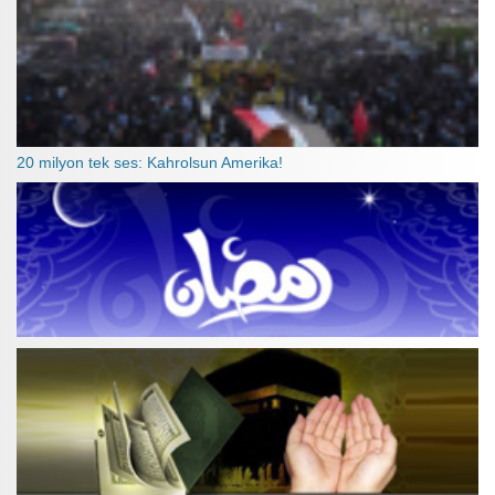
20 milyon tek ses: Kahrolsun Amerika!