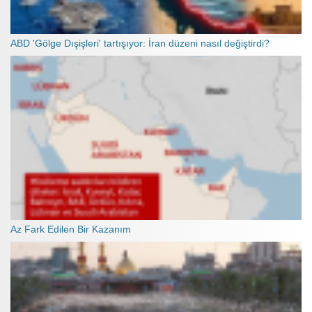
ABD 'Gölge Dışişleri' tartışıyor: İran düzeni nasıl değiştirdi?
Az Fark Edilen Bir Kazanım