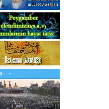
betler