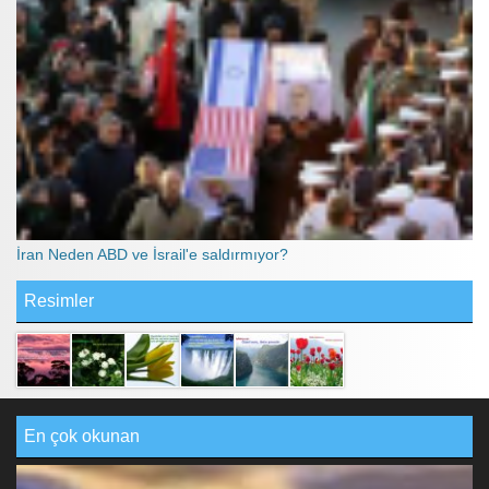
İran Neden ABD ve İsrail'e saldırmıyor?
Resimler
En çok okunan