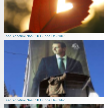
Esad Yönetimi Nasıl 10 Günde Devrildi?
Esad Yönetimi Nasıl 10 Günde Devrildi?