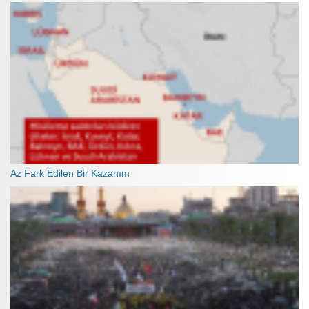
Az Fark Edilen Bir Kazanım