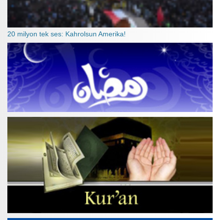
20 milyon tek ses: Kahrolsun Amerika!